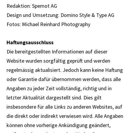
Redaktion: Spemot AG
Design und Umsetzung: Domino Style & Type AG
Fotos: Michael Reinhard Photography
Haftungsausschluss
Die bereitgestellten Informationen auf dieser
Website wurden sorgfältig geprüft und werden
regelmässig aktualisiert. Jedoch kann keine Haftung
oder Garantie dafür übernommen werden, dass alle
Angaben zu jeder Zeit vollständig, richtig und in
letzter Aktualität dargestellt sind. Dies gilt
insbesondere für alle Links zu anderen Websites, auf
die direkt oder indirekt verwiesen wird. Alle Angaben
können ohne vorherige Ankündigung geändert,