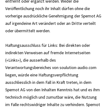
entfernt oder ergänzt werden. Weder die
Veröffentlichung noch ihr Inhalt dürfen ohne die
vorherige ausdrückliche Genehmigung der Spemot AG
auf irgendeine Art verändert oder an Dritte verteilt
oder übermittelt werden.
Haftungsausschluss für Links: Bei direkten oder
indirekten Verweisen auf fremde Internetseiten
(«Links»), die ausserhalb des
Verantwortungsbereiches von soulution-audio.com
liegen, würde eine Haftungsverpflichtung
ausschliesslich in dem Fall in Kraft treten, in dem
Spemot AG von den Inhalten Kenntnis hat und es ihm
technisch möglich und zumutbar wäre, die Nutzung
im Falle rechtswidriger Inhalte zu verhindern. Spemot