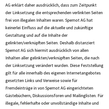
AG erklärt daher ausdrücklich, dass zum Zeitpunkt
der Linksetzung die entsprechenden verlinkten Seiten
frei von illegalen Inhalten waren. Spemot AG hat
keinerlei Einfluss auf die aktuelle und zukünftige
Gestaltung und auf die Inhalte der
gelinkten/verknüpften Seiten. Deshalb distanziert
Spemot AG sich hiermit ausdrücklich von allen
Inhalten aller gelinkten/verknüpften Seiten, die nach
der Linksetzung verändert wurden. Diese Feststellung
gilt für alle innerhalb des eigenen Internetangebotes
gesetzten Links und Verweise sowie für
Fremdeinträge in von Spemot AG eingerichteten
Gästebüchern, Diskussionsforen und Mailinglisten. Für
illegale, fehlerhafte oder unvollständige Inhalte und