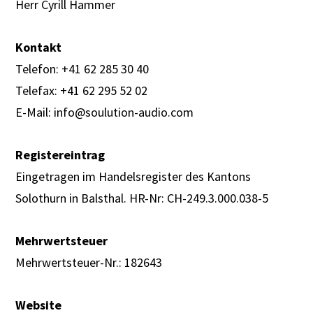
Herr Cyrill Hammer
Kontakt
Telefon: +41 62 285 30 40
Telefax: +41 62 295 52 02
E-Mail: info@soulution-audio.com
Registereintrag
Eingetragen im Handelsregister des Kantons
Solothurn in Balsthal. HR-Nr: CH-249.3.000.038-5
Mehrwertsteuer
Mehrwertsteuer-Nr.: 182643
Website