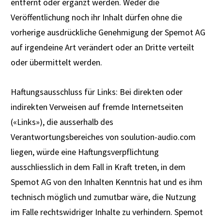
entfernt oder ergänzt werden. Weder die
Veröffentlichung noch ihr Inhalt dürfen ohne die
vorherige ausdrückliche Genehmigung der Spemot AG
auf irgendeine Art verändert oder an Dritte verteilt
oder übermittelt werden.
Haftungsausschluss für Links: Bei direkten oder
indirekten Verweisen auf fremde Internetseiten
(«Links»), die ausserhalb des
Verantwortungsbereiches von soulution-audio.com
liegen, würde eine Haftungsverpflichtung
ausschliesslich in dem Fall in Kraft treten, in dem
Spemot AG von den Inhalten Kenntnis hat und es ihm
technisch möglich und zumutbar wäre, die Nutzung
im Falle rechtswidriger Inhalte zu verhindern. Spemot