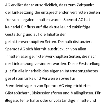
AG erklärt daher ausdrücklich, dass zum Zeitpunkt
der Linksetzung die entsprechenden verlinkten Seiten
frei von illegalen Inhalten waren. Spemot AG hat
keinerlei Einfluss auf die aktuelle und zukünftige
Gestaltung und auf die Inhalte der
gelinkten/verknüpften Seiten. Deshalb distanziert
Spemot AG sich hiermit ausdrücklich von allen
Inhalten aller gelinkten/verknüpften Seiten, die nach
der Linksetzung verändert wurden. Diese Feststellung
gilt für alle innerhalb des eigenen Internetangebotes
gesetzten Links und Verweise sowie für
Fremdeinträge in von Spemot AG eingerichteten
Gästebüchern, Diskussionsforen und Mailinglisten. Für
illegale, fehlerhafte oder unvollständige Inhalte und