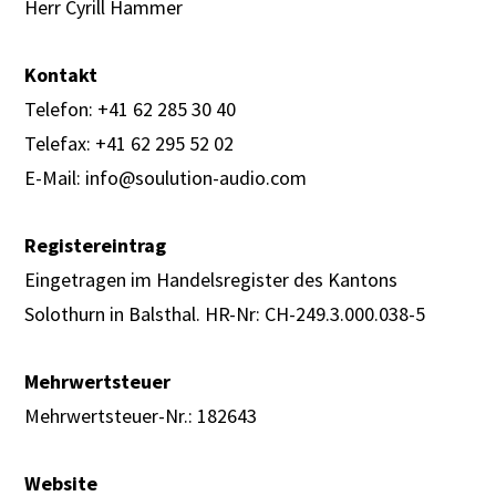
Herr Cyrill Hammer
Kontakt
Telefon: +41 62 285 30 40
Telefax: +41 62 295 52 02
E-Mail: info@soulution-audio.com
Registereintrag
Eingetragen im Handelsregister des Kantons
Solothurn in Balsthal. HR-Nr: CH-249.3.000.038-5
Mehrwertsteuer
Mehrwertsteuer-Nr.: 182643
Website