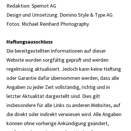
Redaktion: Spemot AG
Design und Umsetzung: Domino Style & Type AG
Fotos: Michael Reinhard Photography
Haftungsausschluss
Die bereitgestellten Informationen auf dieser
Website wurden sorgfältig geprüft und werden
regelmässig aktualisiert. Jedoch kann keine Haftung
oder Garantie dafür übernommen werden, dass alle
Angaben zu jeder Zeit vollständig, richtig und in
letzter Aktualität dargestellt sind. Dies gilt
insbesondere für alle Links zu anderen Websites, auf
die direkt oder indirekt verwiesen wird. Alle Angaben
können ohne vorherige Ankündigung geändert,