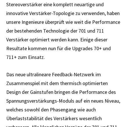
Stereoverstärker eine komplett neuartige und
innovative Verstärker-Topologie zu verwenden, haben
unsere Ingenieure überprüft wie weit die Performance
der bestehenden Technologie der 701 und 711
Verstärker optimiert werden kann. Einige dieser
Resultate kommen nun für die Upgrades 70+ und
711+ zum Einsatz.
Das neue ultralineare Feedback-Netzwerk im
Zusammenspiel mit dem thermisch optimierten
Design der Gainstufen bringen die Performance des
Spannungsverstärkungs-Moduls auf ein neues Niveau,
welches sowohl den Phasengang wie auch
Überlaststabilität des Verstärkers wesentlich