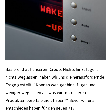
Basierend auf unserem Credo: Nichts hinzufügen,
nichts weglassen, haben wir uns die herausfordernde
Frage gestellt: “Können weniger hinzufügen und
weniger weglassen als was wir mit unseren
Produkten bereits erzielt haben?” Bevor wir uns
entschieden haben für den neuen 717