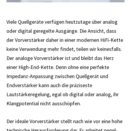
Viele Quellgeräte verfügen heutzutage über analog
oder digital geregelte Ausgänge. Die Ansicht, dass
der Vorverstärker daher in einer modernen HiFi-Kette
keine Verwendung mehr findet, teilen wir keinesfalls.
Der analoge Vorverstärker ist und bleibt das Herz
einer High-End-Kette. Denn ohne eine perfekte
Impedanz-Anpassung zwischen Quellgerät und
Endverstärker kann auch die präziseste
Lautstärkeregelung, egal ob digital oder analog, ihr
Klangpotential nicht ausschöpfen.
Der ideale Vorverstärker stellt nach wie vor eine hohe
technische Herausforderung dar. Er arbeitet pegel-