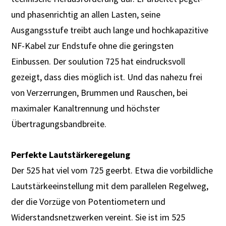
und phasenrichtig an allen Lasten, seine
Ausgangsstufe treibt auch lange und hochkapazitive
NF-Kabel zur Endstufe ohne die geringsten
Einbussen. Der soulution 725 hat eindrucksvoll
gezeigt, dass dies möglich ist. Und das nahezu frei
von Verzerrungen, Brummen und Rauschen, bei
maximaler Kanaltrennung und höchster
Übertragungsbandbreite.
Perfekte Lautstärkeregelung
Der 525 hat viel vom 725 geerbt. Etwa die vorbildliche
Lautstärkeeinstellung mit dem parallelen Regelweg,
der die Vorzüge von Potentiometern und
Widerstandsnetzwerken vereint. Sie ist im 525