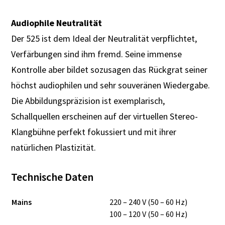
Audiophile Neutralität
Der 525 ist dem Ideal der Neutralität verpflichtet,
Verfärbungen sind ihm fremd. Seine immense
Kontrolle aber bildet sozusagen das Rückgrat seiner
höchst audiophilen und sehr souveränen Wiedergabe.
Die Abbildungspräzision ist exemplarisch,
Schallquellen erscheinen auf der virtuellen Stereo-
Klangbühne perfekt fokussiert und mit ihrer
natürlichen Plastizität.
Technische Daten
Mains
220 – 240 V (50 – 60 Hz)
100 – 120 V (50 – 60 Hz)