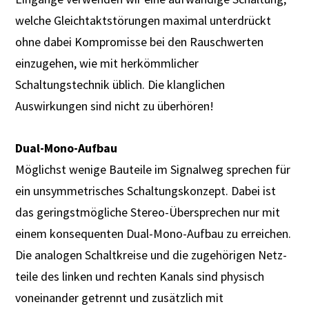
welche Gleichtaktstörungen maximal unterdrückt
ohne dabei Kompromisse bei den Rauschwerten
einzu­gehen, wie mit herkömmlicher
Schaltungstechnik üblich. Die klanglichen
Auswirkungen sind nicht zu überhören!
Dual-Mono-Aufbau
Möglichst wenige Bauteile im Signalweg sprechen für
ein unsymmetrisches Schaltungskonzept. Dabei ist
das geringstmögliche Stereo-Übersprechen nur mit
einem konsequenten Dual-Mono-Aufbau zu erreichen.
Die analogen Schaltkreise und die zugehörigen Netz­
teile des linken und rechten Kanals sind physisch
voneinander getrennt und zusätzlich mit