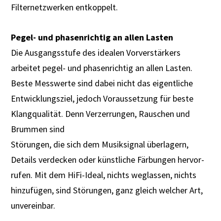
Filternetzwerken entkoppelt.
Pegel- und phasenrichtig an allen Lasten
Die Ausgangsstufe des idealen Vorverstärkers
arbeitet pegel- und phasenrichtig an allen Lasten.
Beste Messwerte sind dabei nicht das eigentliche
Entwicklungsziel, jedoch Voraussetzung für beste
Klangqualität. Denn Verzerrungen, Rauschen und
Brummen sind
Störungen, die sich dem Musiksignal überlagern,
Details verdecken oder künstliche Färbungen hervor­
rufen. Mit dem HiFi-Ideal, nichts weglassen, nichts
hinzufügen, sind Störungen, ganz gleich welcher Art,
unvereinbar.