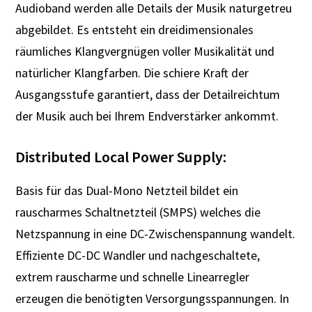
Audioband werden alle Details der Musik naturgetreu
abgebildet. Es entsteht ein dreidimensionales
räumliches Klangvergnügen voller Musikalität und
natürlicher Klangfarben. Die schiere Kraft der
Ausgangsstufe garantiert, dass der Detailreichtum
der Musik auch bei Ihrem Endverstärker ankommt.
Distributed Local Power Supply:
Basis für das Dual-Mono Netzteil bildet ein
rauscharmes Schaltnetzteil (SMPS) welches die
Netzspannung in eine DC-Zwischenspannung wandelt.
Effiziente DC-DC Wandler und nachgeschaltete,
extrem rauscharme und schnelle Linearregler
erzeugen die benötigten Versorgungsspannungen. In