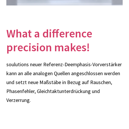
What a difference
precision makes!
soulutions neuer Referenz-Deemphasis-Vorverstärker
kann an alle analogen Quellen angeschlossen werden
und setzt neue Maßstäbe in Bezug auf Rauschen,
Phasenfehler, Gleichtaktunterdrückung und
Verzerrung.