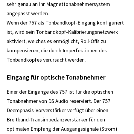
sehr genau an Ihr Magnettonabnehmersystem
angepasst werden.
Wenn der 757 als Tonbandkopf-Eingang konfiguriert
ist, wird sein Tonbandkopf-Kalibrierungsnetzwerk
aktiviert, welches es ermöglicht, Roll-Offs zu
kompensieren, die durch Imperfektionen des
Tonbandkopfes verursacht werden.
Eingang für optische Tonabnehmer
Einer der Eingänge des 757 ist für die optischen
Tonabnehmer von DS Audio reserviert. Der 757
Deemphasis-Vorverstärker verfügt über einen
Breitband-Transimpedanzverstärker für den
optimalen Empfang der Ausgangssignale (Strom)