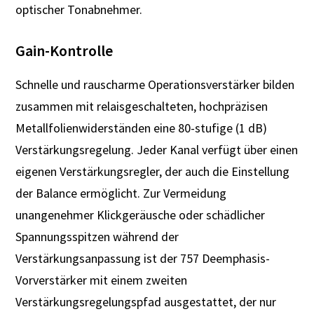
optischer Tonabnehmer.
Gain-Kontrolle
Schnelle und rauscharme Operationsverstärker bilden
zusammen mit relaisgeschalteten, hochpräzisen
Metallfolienwiderständen eine 80-stufige (1 dB)
Verstärkungsregelung. Jeder Kanal verfügt über einen
eigenen Verstärkungsregler, der auch die Einstellung
der Balance ermöglicht. Zur Vermeidung
unangenehmer Klickgeräusche oder schädlicher
Spannungsspitzen während der
Verstärkungsanpassung ist der 757 Deemphasis-
Vorverstärker mit einem zweiten
Verstärkungsregelungspfad ausgestattet, der nur