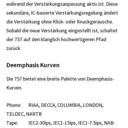
während der Verstärkungsanpassung aktiv ist. Diese
sekundäre, IC-basierte Verstärkungsregelung ändert
die Verstärkung ohne Klick- oder Knackgeräusche.
Sobald die neue Verstärkung eingestellt ist, schaltet
der 757 auf den klanglich hochwertigeren Pfad
zurück.
Deemphasis Kurven
Die 757 bietet eine breite Palette von Deemphasis-
Kurven.
Phono: RIAA, DECCA, COLUMBIA, LONDON,
TELDEC, NARTB
Tape: IEC2-30ips, IEC1-15ips, IEC1-7.5ips, NAB-