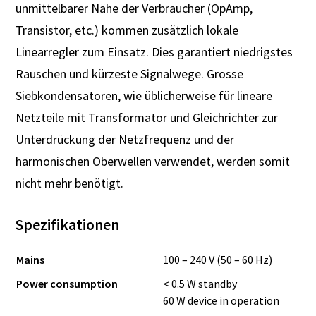
unmittelbarer Nähe der Verbraucher (OpAmp,
Transistor, etc.) kommen zusätzlich lokale
Linearregler zum Einsatz. Dies garantiert niedrigstes
Rauschen und kürzeste Signalwege. Grosse
Siebkondensatoren, wie üblicherweise für lineare
Netzteile mit Transformator und Gleichrichter zur
Unterdrückung der Netzfrequenz und der
harmonischen Oberwellen verwendet, werden somit
nicht mehr benötigt.
Spezifikationen
Mains
100 – 240 V (50 – 60 Hz)
Power consumption
< 0.5 W standby
60 W device in operation