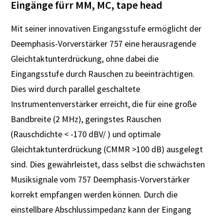
Eingänge fürr MM, MC, tape head
Mit seiner innovativen Eingangsstufe ermöglicht der
Deemphasis-Vorverstärker 757 eine herausragende
Gleichtaktunterdrückung, ohne dabei die
Eingangsstufe durch Rauschen zu beeinträchtigen.
Dies wird durch parallel geschaltete
Instrumentenverstärker erreicht, die für eine große
Bandbreite (2 MHz), geringstes Rauschen
(Rauschdichte < -170 dBV/ ) und optimale
Gleichtaktunterdrückung (CMMR >100 dB) ausgelegt
sind. Dies gewährleistet, dass selbst die schwächsten
Musiksignale vom 757 Deemphasis-Vorverstärker
korrekt empfangen werden können. Durch die
einstellbare Abschlussimpedanz kann der Eingang