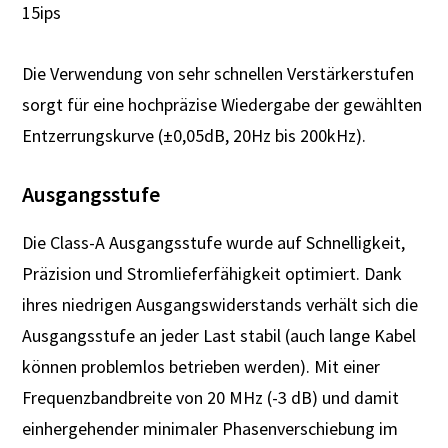
15ips
Die Verwendung von sehr schnellen Verstärkerstufen
sorgt für eine hochpräzise Wiedergabe der gewählten
Entzerrungskurve (±0,05dB, 20Hz bis 200kHz).
Ausgangsstufe
Die Class-A Ausgangsstufe wurde auf Schnelligkeit,
Präzision und Stromlieferfähigkeit optimiert. Dank
ihres niedrigen Ausgangswiderstands verhält sich die
Ausgangsstufe an jeder Last stabil (auch lange Kabel
können problemlos betrieben werden). Mit einer
Frequenzbandbreite von 20 MHz (-3 dB) und damit
einhergehender minimaler Phasenverschiebung im