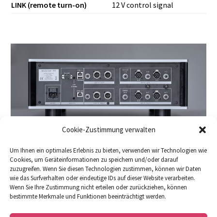
LINK (remote turn-on)
12 V control signal
Cookie-Zustimmung verwalten
Um Ihnen ein optimales Erlebnis zu bieten, verwenden wir Technologien wie
Cookies, um Geräteinformationen zu speichern und/oder darauf
zuzugreifen. Wenn Sie diesen Technologien zustimmen, können wir Daten
wie das Surfverhalten oder eindeutige IDs auf dieser Website verarbeiten.
Wenn Sie Ihre Zustimmung nicht erteilen oder zurückziehen, können
bestimmte Merkmale und Funktionen beeinträchtigt werden.
DOWNLOADS
FACEBOOK
IMPRESSUM
DATENSCHUTZERKLÄRUNG
COOKIE-RICHTLINIE (EU)