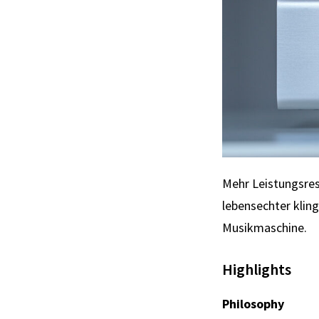
Mehr Leistungsre
lebensechter kling
Musikmaschine.
Highlights
Philosophy